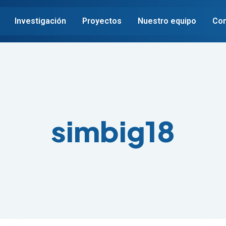
Investigación
Proyectos
Nuestro equipo
Con
simbig18