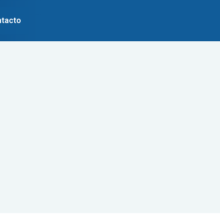
tacto