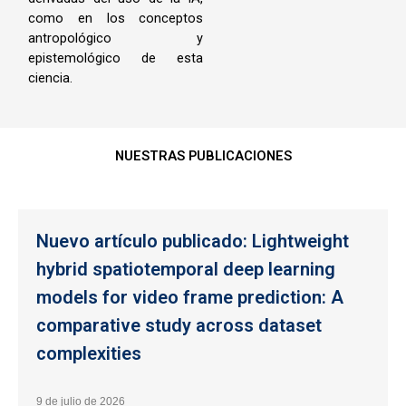
como en los conceptos
antropológico y
epistemológico de esta
ciencia.
NUESTRAS PUBLICACIONES
Nuevo artículo publicado: Lightweight
hybrid spatiotemporal deep learning
models for video frame prediction: A
comparative study across dataset
complexities
9 de julio de 2026