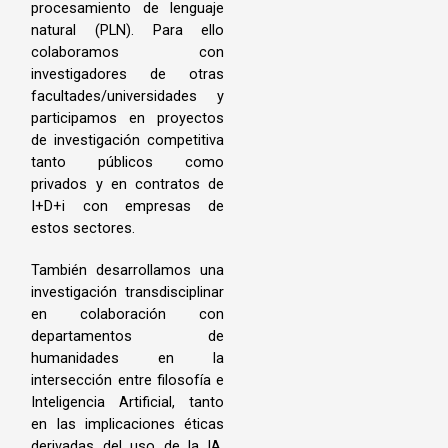
procesamiento de lenguaje
natural (PLN). Para ello
colaboramos con
investigadores de otras
facultades/universidades y
participamos en proyectos
de investigación competitiva
tanto públicos como
privados y en contratos de
I+D+i con empresas de
estos sectores.
También desarrollamos una
investigación transdisciplinar
en colaboración con
departamentos de
humanidades en la
intersección entre filosofía e
Inteligencia Artificial, tanto
en las implicaciones éticas
derivadas del uso de la IA,