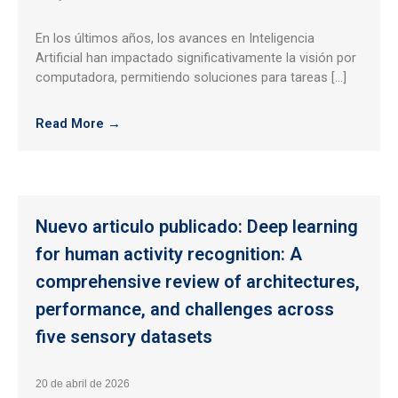
En los últimos años, los avances en Inteligencia
Artificial han impactado significativamente la visión por
computadora, permitiendo soluciones para tareas […]
Read More →
Nuevo articulo publicado: Deep learning
for human activity recognition: A
comprehensive review of architectures,
performance, and challenges across
five sensory datasets
20 de abril de 2026