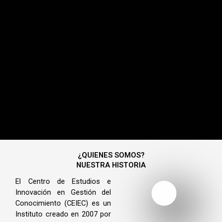
¿QUIENES SOMOS?
NUESTRA HISTORIA
El Centro de Estudios e
Innovación en Gestión del
Conocimiento (CEIEC) es un
Instituto creado en 2007 por