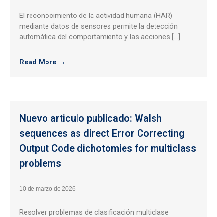
El reconocimiento de la actividad humana (HAR)
mediante datos de sensores permite la detección
automática del comportamiento y las acciones […]
Read More →
Nuevo articulo publicado: Walsh
sequences as direct Error Correcting
Output Code dichotomies for multiclass
problems
10 de marzo de 2026
Resolver problemas de clasificación multiclase