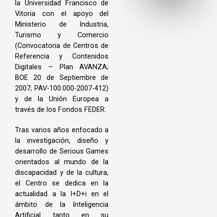
la Universidad Francisco de
Vitoria con el apoyo del
Ministerio de Industria,
Turismo y Comercio
(Convocatoria de Centros de
Referencia y Contenidos
Digitales – Plan AVANZA;
BOE 20 de Septiembre de
2007; PAV-100.000-2007-412)
y de la Unión Europea a
través de los Fondos FEDER.
Tras varios años enfocado a
la investigación, diseño y
desarrollo de Serious Games
orientados al mundo de la
discapacidad y de la cultura,
el Centro se dedica en la
actualidad a la I+D+i en el
ámbito de la Inteligencia
Artificial tanto en su