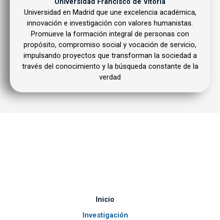
Universidad Francisco de Vitoria
Universidad en Madrid que une excelencia académica,
innovación e investigación con valores humanistas.
Promueve la formación integral de personas con
propósito, compromiso social y vocación de servicio,
impulsando proyectos que transforman la sociedad a
través del conocimiento y la búsqueda constante de la
verdad
Inicio
Investigación