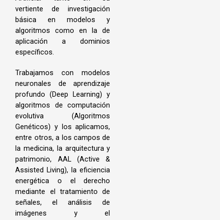
vertiente de investigación
básica en modelos y
algoritmos como en la de
aplicación a dominios
específicos.
Trabajamos con modelos
neuronales de aprendizaje
profundo (Deep Learning) y
algoritmos de computación
evolutiva (Algoritmos
Genéticos) y los aplicamos,
entre otros, a los campos de
la medicina, la arquitectura y
patrimonio, AAL (Active &
Assisted Living), la eficiencia
energética o el derecho
mediante el tratamiento de
señales, el análisis de
imágenes y el