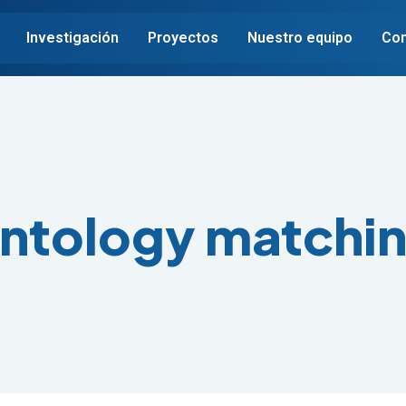
Investigación
Proyectos
Nuestro equipo
Con
ntology matchi