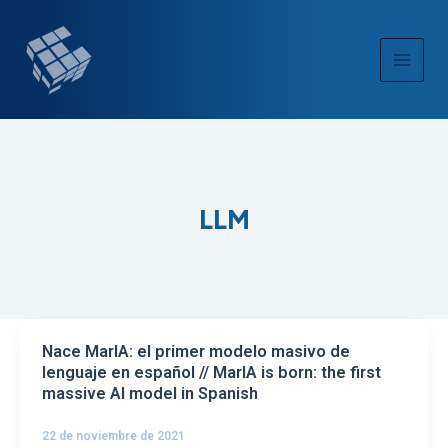
Ir
al
contenido
LLM
Nace
Nace MarIA: el primer modelo masivo de
lenguaje en español // MarIA is born: the first
MarIA:
massive AI model in Spanish
el
primer
22 de noviembre de 2021
modelo