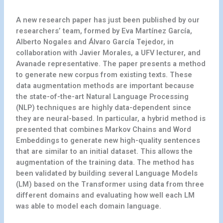
A new research paper has just been published by our
researchers’ team, formed by Eva Martínez García,
Alberto Nogales and Álvaro García Tejedor, in
collaboration with Javier Morales, a UFV lecturer, and
Avanade representative. The paper presents a method
to generate new corpus from existing texts. These
data augmentation methods are important because
the state-of-the-art Natural Language Processing
(NLP) techniques are highly data-dependent since
they are neural-based. In particular, a hybrid method is
presented that combines Markov Chains and Word
Embeddings to generate new high-quality sentences
that are similar to an initial dataset. This allows the
augmentation of the training data. The method has
been validated by building several Language Models
(LM) based on the Transformer using data from three
different domains and evaluating how well each LM
was able to model each domain language.