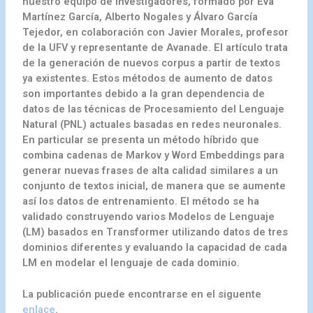
nuestro equipo de investigadores, formado por Eva
Martínez García, Alberto Nogales y Álvaro García
Tejedor, en colaboración con Javier Morales, profesor
de la UFV y representante de Avanade. El artículo trata
de la generación de nuevos corpus a partir de textos
ya existentes. Estos métodos de aumento de datos
son importantes debido a la gran dependencia de
datos de las técnicas de Procesamiento del Lenguaje
Natural (PNL) actuales basadas en redes neuronales.
En particular se presenta un método híbrido que
combina cadenas de Markov y Word Embeddings para
generar nuevas frases de alta calidad similares a un
conjunto de textos inicial, de manera que se aumente
así los datos de entrenamiento. El método se ha
validado construyendo varios Modelos de Lenguaje
(LM) basados en Transformer utilizando datos de tres
dominios diferentes y evaluando la capacidad de cada
LM en modelar el lenguaje de cada dominio.
La publicación puede encontrarse en el siguente
enlace
.