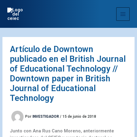
Ir
al
contenido
Artículo de Downtown
publicado en el British Journal
of Educational Technology //
Downtown paper in British
Journal of Educational
Technology
Por
INVESTIGADOR
/
15 de junio de 2018
Junto con Ana Rus Cano Moreno, anteriormente